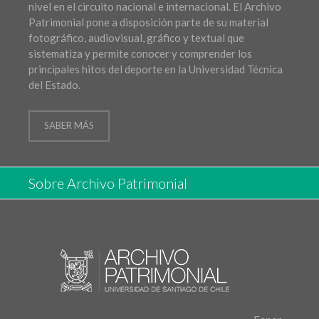
nivel en el circuito nacional e internacional. El Archivo
Patrimonial pone a disposición parte de su material
fotográfico, audiovisual, gráfico y textual que
sistematiza y permite conocer y comprender los
principales hitos del deporte en la Universidad Técnica
del Estado.
SABER MÁS
Sobre Archivo Patrimonial