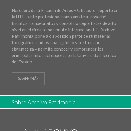
Heredera de la Escuela de Artes y Oficios, el deporte en
la UTE, tanto profesional como amateur, cosechó
triunfos, campeonatos y consolidó deportistas de alto
nivel en el circuito nacional e internacional. El Archivo
Patrimonial pone a disposición parte de su material
fotográfico, audiovisual, gráfico y textual que
sistematiza y permite conocer y comprender los
principales hitos del deporte en la Universidad Técnica
del Estado.
SABER MÁS
Sobre Archivo Patrimonial