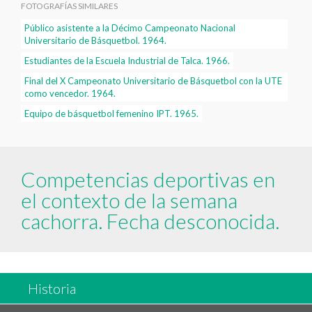
FOTOGRAFÍAS SIMILARES
Público asistente a la Décimo Campeonato Nacional
Universitario de Básquetbol. 1964.
Estudiantes de la Escuela Industrial de Talca. 1966.
Final del X Campeonato Universitario de Básquetbol con la UTE
como vencedor. 1964.
Equipo de básquetbol femenino IPT. 1965.
Competencias deportivas en
el contexto de la semana
cachorra. Fecha desconocida.
Historia