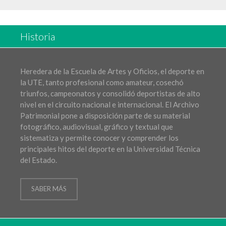
Historia
Heredera de la Escuela de Artes y Oficios, el deporte en
la UTE, tanto profesional como amateur, cosechó
triunfos, campeonatos y consolidó deportistas de alto
nivel en el circuito nacional e internacional. El Archivo
Patrimonial pone a disposición parte de su material
fotográfico, audiovisual, gráfico y textual que
sistematiza y permite conocer y comprender los
principales hitos del deporte en la Universidad Técnica
del Estado.
SABER MÁS