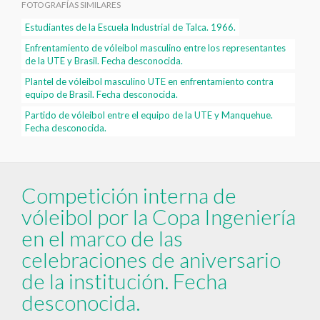
FOTOGRAFÍAS SIMILARES
Estudiantes de la Escuela Industrial de Talca. 1966.
Enfrentamiento de vóleibol masculino entre los representantes
de la UTE y Brasil. Fecha desconocida.
Plantel de vóleibol masculino UTE en enfrentamiento contra
equipo de Brasil. Fecha desconocida.
Partido de vóleibol entre el equipo de la UTE y Manquehue.
Fecha desconocida.
Competición interna de
vóleibol por la Copa Ingeniería
en el marco de las
celebraciones de aniversario
de la institución. Fecha
desconocida.