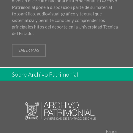
nivel en el circuito nacional e internacional. El Archivo
Patrimonial pone a disposición parte de su material
fotográfico, audiovisual, gráfico y textual que
sistematiza y permite conocer y comprender los
principales hitos del deporte en la Universidad Técnica
del Estado.
SABER MÁS
Sobre Archivo Patrimonial
Fanor