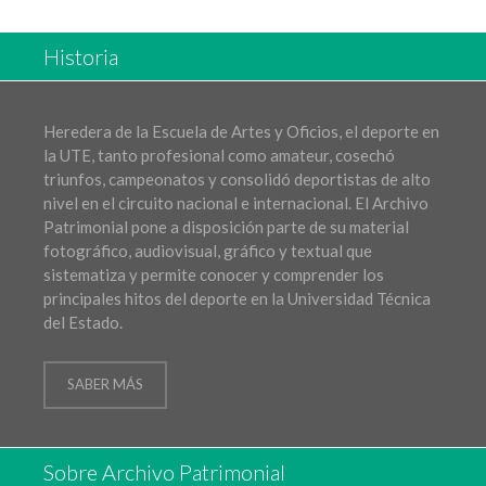
Historia
Heredera de la Escuela de Artes y Oficios, el deporte en
la UTE, tanto profesional como amateur, cosechó
triunfos, campeonatos y consolidó deportistas de alto
nivel en el circuito nacional e internacional. El Archivo
Patrimonial pone a disposición parte de su material
fotográfico, audiovisual, gráfico y textual que
sistematiza y permite conocer y comprender los
principales hitos del deporte en la Universidad Técnica
del Estado.
SABER MÁS
Sobre Archivo Patrimonial