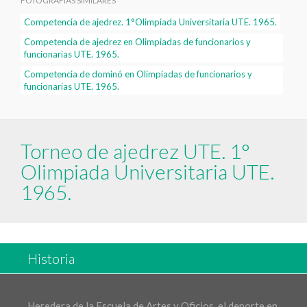
FOTOGRAFÍAS SIMILARES
Competencia de ajedrez. 1°Olimpiada Universitaria UTE. 1965.
Competencia de ajedrez en Olimpiadas de funcionarios y
funcionarias UTE. 1965.
Competencia de dominó en Olimpiadas de funcionarios y
funcionarias UTE. 1965.
Torneo de ajedrez UTE. 1°
Olimpiada Universitaria UTE.
1965.
Historia
Heredera de la Escuela de Artes y Oficios, el deporte en