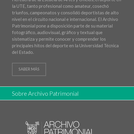
la UTE, tanto profesional como amateur, cosechó
triunfos, campeonatos y consolidó deportistas de alto
nivel en el circuito nacional e internacional. El Archivo
Patrimonial pone a disposición parte de su material
fotográfico, audiovisual, gráfico y textual que
sistematiza y permite conocer y comprender los
principales hitos del deporte en la Universidad Técnica
del Estado.
SABER MÁS
Sobre Archivo Patrimonial