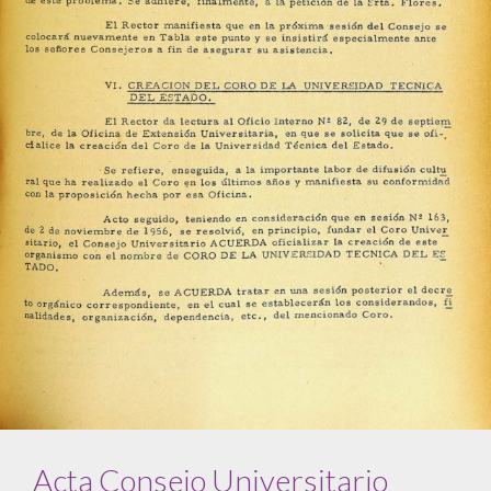
Acta Consejo Universitario