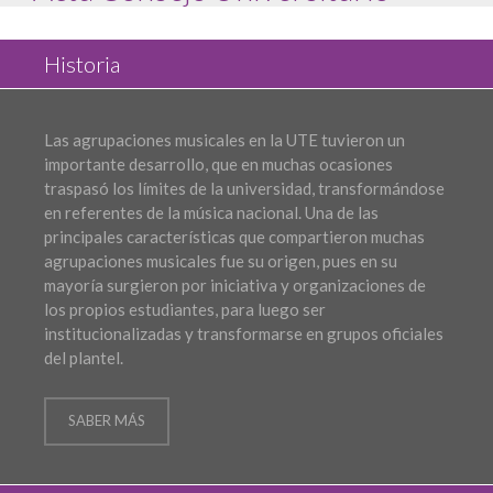
Historia
Las agrupaciones musicales en la UTE tuvieron un
importante desarrollo, que en muchas ocasiones
traspasó los límites de la universidad, transformándose
en referentes de la música nacional. Una de las
principales características que compartieron muchas
agrupaciones musicales fue su origen, pues en su
mayoría surgieron por iniciativa y organizaciones de
los propios estudiantes, para luego ser
institucionalizadas y transformarse en grupos oficiales
del plantel.
SABER MÁS