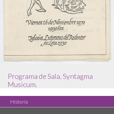
Programa de Sala, Syntagma
Musicum.
Historia