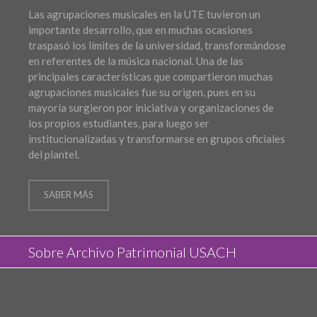
Las agrupaciones musicales en la UTE tuvieron un
importante desarrollo, que en muchas ocasiones
traspasó los límites de la universidad, transformándose
en referentes de la música nacional. Una de las
principales características que compartieron muchas
agrupaciones musicales fue su origen, pues en su
mayoría surgieron por iniciativa y organizaciones de
los propios estudiantes, para luego ser
institucionalizadas y transformarse en grupos oficiales
del plantel.
SABER MÁS
Sobre Archivo Patrimonial USACH