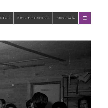
CHIVOS
PERSONAJES ASOCIADOS
BIBLIOGRAFÍA