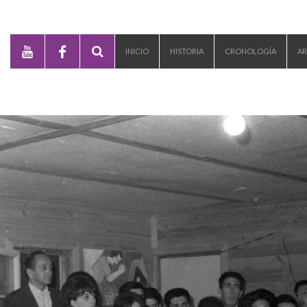
INICIO
HISTORIA
CRONOLOGÍA
AR