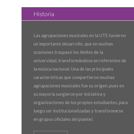
Historia
Las agrupaciones musicales en la UTE tuvieron
un importante desarrollo, que en muchas
ocasiones traspasó los límites de la
universidad, transformándose en referentes de
la música nacional. Una de las principales
características que compartieron muchas
agrupaciones musicales fue su origen, pues en
su mayoría surgieron por iniciativa y
organizaciones de los propios estudiantes, para
luego ser institucionalizadas y transformarse
en grupos oficiales del plantel.