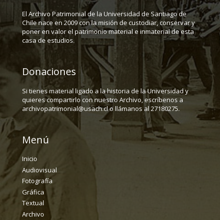
El Archivo Patrimonial de la Universidad de Santiago de
Chile nace en 2009 con la misión de custodiar, conservar y
poner en valor el patrimonio material e inmaterial de esta
casa de estudios.
Donaciones
Si tienes material ligado a la historia de la Universidad y
quieres compartirlo con nuestro Archivo, escríbenos a
archivopatrimonial@usach.cl o llámanos al 27180275.
Menú
Inicio
Audiovisual
Fotografía
Gráfica
Textual
Archivo