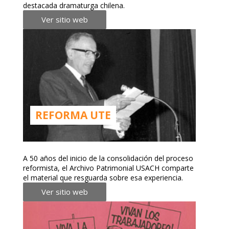
destacada dramaturga chilena.
Ver sitio web
REFORMA UTE
A 50 años del inicio de la consolidación del proceso
reformista, el Archivo Patrimonial USACH comparte
el material que resguarda sobre esa experiencia.
Ver sitio web