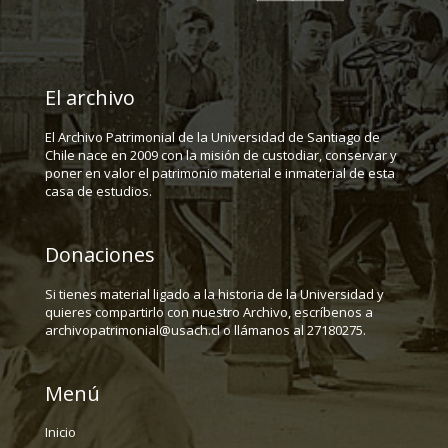
El archivo
El Archivo Patrimonial de la Universidad de Santiago de
Chile nace en 2009 con la misión de custodiar, conservar y
poner en valor el patrimonio material e inmaterial de esta
casa de estudios.
Donaciones
Si tienes material ligado a la historia de la Universidad y
quieres compartirlo con nuestro Archivo, escríbenos a
archivopatrimonial@usach.cl o llámanos al 27180275.
Menú
Inicio