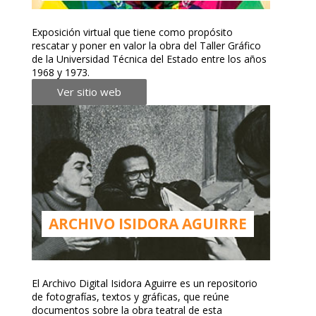
Exposición virtual que tiene como propósito
rescatar y poner en valor la obra del Taller Gráfico
de la Universidad Técnica del Estado entre los años
1968 y 1973.
Ver sitio web
ARCHIVO ISIDORA AGUIRRE
El Archivo Digital Isidora Aguirre es un repositorio
de fotografías, textos y gráficas, que reúne
documentos sobre la obra teatral de esta