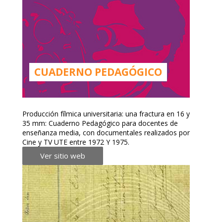
CUADERNO PEDAGÓGICO
Producción fílmica universitaria: una fractura en 16 y
35 mm: Cuaderno Pedagógico para docentes de
enseñanza media, con documentales realizados por
Cine y TV UTE entre 1972 Y 1975.
Ver sitio web