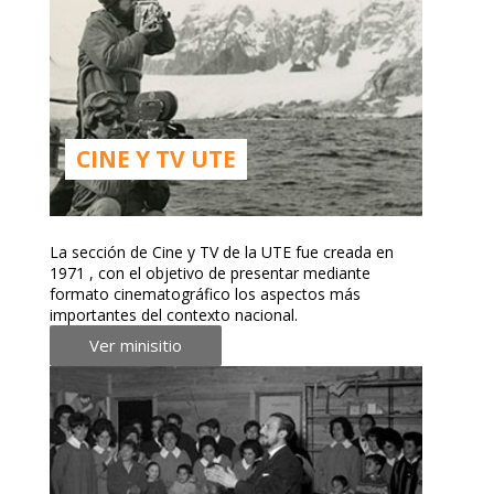
CINE Y TV UTE
La sección de Cine y TV de la UTE fue creada en
1971 , con el objetivo de presentar mediante
formato cinematográfico los aspectos más
importantes del contexto nacional.
Ver minisitio