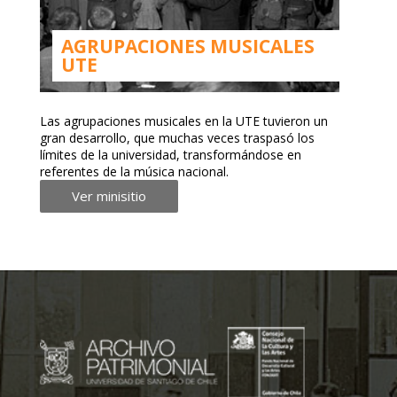
AGRUPACIONES MUSICALES
UTE
Las agrupaciones musicales en la UTE tuvieron un
gran desarrollo, que muchas veces traspasó los
límites de la universidad, transformándose en
referentes de la música nacional.
Ver minisitio