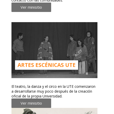
contacto con las comunidades.
Ver minisitio
ARTES ESCÉNICAS UTE
El teatro, la danza y el circo en la UTE comenzaron
a desarrollarse muy poco después de la creación
oficial de la propia Universidad.
Ver minisitio