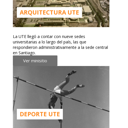
ARQUITECTURA UTE
La UTE llegó a contar con nueve sedes
universitarias a lo largo del país, las que
respondieron administrativamente a la sede central
en Santiago.
Ver minisitio
DEPORTE UTE