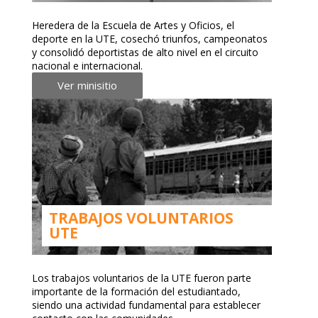
Heredera de la Escuela de Artes y Oficios, el
deporte en la UTE, cosechó triunfos, campeonatos
y consolidó deportistas de alto nivel en el circuito
nacional e internacional.
Ver minisitio
TRABAJOS VOLUNTARIOS
UTE
Los trabajos voluntarios de la UTE fueron parte
importante de la formación del estudiantado,
siendo una actividad fundamental para establecer