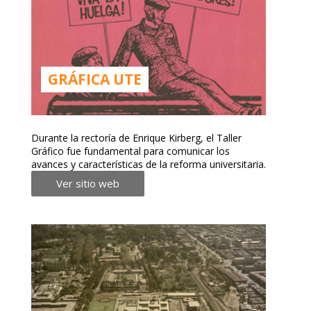
GRÁFICA UTE
Durante la rectoría de Enrique Kirberg, el Taller
Gráfico fue fundamental para comunicar los
avances y características de la reforma universitaria.
Ver sitio web