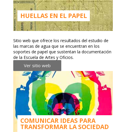
HUELLAS EN EL PAPEL
Sitio web que ofrece los resultados del estudio de
las marcas de agua que se encuentran en los
soportes de papel que sustentan la documentación
de la Escuela de Artes y Oficios.
Ver sitio web
COMUNICAR IDEAS PARA
TRANSFORMAR LA SOCIEDAD