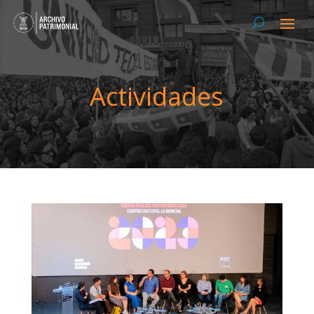
Actividades