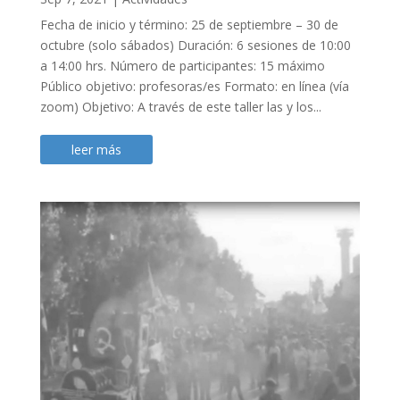
Fecha de inicio y término: 25 de septiembre – 30 de
octubre (solo sábados) Duración: 6 sesiones de 10:00
a 14:00 hrs. Número de participantes: 15 máximo
Público objetivo: profesoras/es Formato: en línea (vía
zoom) Objetivo: A través de este taller las y los...
leer más