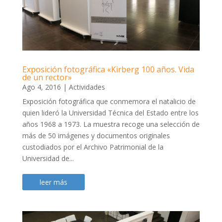
Exposición fotográfica «Kirberg 100 años. Vida
de un rector»
Ago 4, 2016
|
Actividades
Exposición fotográfica que conmemora el natalicio de
quien lideró la Universidad Técnica del Estado entre los
años 1968 a 1973. La muestra recoge una selección de
más de 50 imágenes y documentos originales
custodiados por el Archivo Patrimonial de la
Universidad de...
leer más