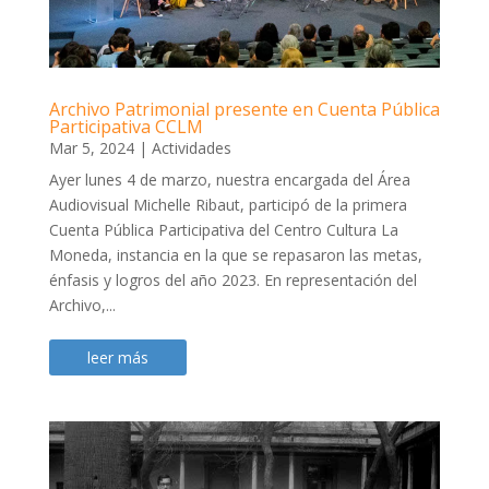
Archivo Patrimonial presente en Cuenta Pública
Participativa CCLM
Mar 5, 2024
|
Actividades
Ayer lunes 4 de marzo, nuestra encargada del Área
Audiovisual Michelle Ribaut, participó de la primera
Cuenta Pública Participativa del Centro Cultura La
Moneda, instancia en la que se repasaron las metas,
énfasis y logros del año 2023. En representación del
Archivo,...
leer más