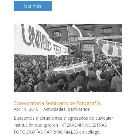
leer más
Convocatoria Seminario de Fotografía
Abr 11, 2016
|
Actividades
,
Seminarios
Buscamos a estudiantes o egresados de cualquier
institución que quieran INTERVENIR NUESTRAS
FOTOGRAFÍAS PATRIMONIALES en collage,