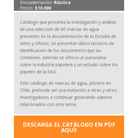
Encuadernación:
Rústica
Precio:
$10.000
Catálogo que presenta la investigación y análisis
de una selección de 60 marcas de agua
presentes en la documentación de la Escuela de
Artes y Oficios. Se presentan datos técnicos de
identificación de los documentos que las
contienen, además se ofrece un panorama
sobre la industria papelera y un estudio sobre los
papeles de la EAO.
Este catálogo de marcas de agua, pionero en
Chile, pretende ser una invitación a otras y otros
investigadores a continuar generando saberes
relacionados con este tema.
DESCARGA EL CATÁLOGO EN PDF
AQUÍ!