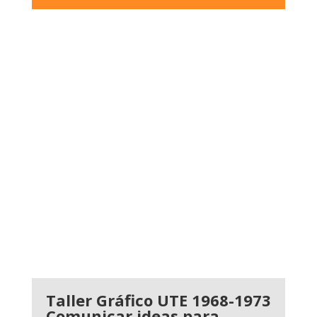
Taller Gráfico UTE 1968-1973
Comunicar ideas para