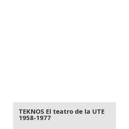
TEKNOS El teatro de la UTE
1958-1977