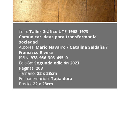
ítulo:
Taller Gráfico UTE 1968-1973
Comunicar ideas para transformar la
sociedad
Autores:
Mario Navarro / Catalina Saldaña /
Francisco Rivera
ISBN:
978-956-303-495-0
Edición:
Segunda edición 2023
Páginas:
208
Tamaño:
22 x 28cm
Encuadernación:
Tapa dura
Precio:
22 x 28cm