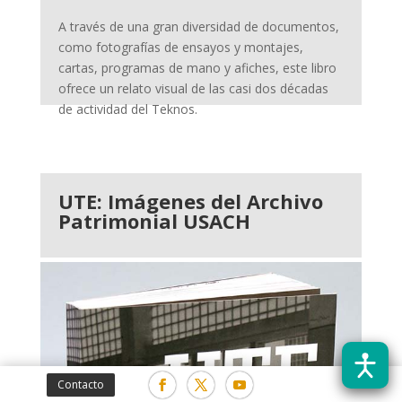
A través de una gran diversidad de documentos,
como fotografías de ensayos y montajes,
cartas, programas de mano y afiches, este libro
ofrece un relato visual de las casi dos décadas
de actividad del Teknos.
UTE: Imágenes del Archivo
Patrimonial USACH
Contacto