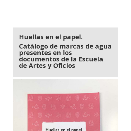
Huellas en el papel.
Catálogo de marcas de agua
presentes en los
documentos de la Escuela
de Artes y Oficios