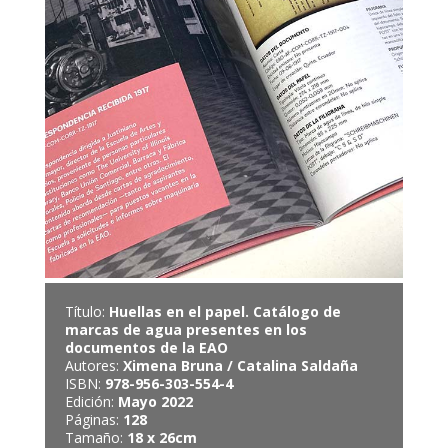
Título:
Huellas en el papel. Catálogo de
marcas de agua presentes en los
documentos de la EAO
Autores:
Ximena Bruna / Catalina Saldaña
ISBN:
978-956-303-554-4
Edición:
Mayo 2022
Páginas:
128
Tamaño:
18 x 26cm