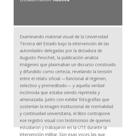
Examinando material visual de la Universidad
Técnica del Estado bajo la intervención de las
autoridades delegadas por la dictadura de
Augusto Pinochet, la publicación analiza
imágenes que plasmaban un discurso construido
y difundido como certeza, revelando la tensión
entre el relato oficial —funcional al régimen,
selectivo y premeditado— y aquella verdad
incómoda que estaba siendo reprimida y
amenazada. Junto con exhibir fotografías que
sostenían la imagen institucional de normalidad
y continuidad universitaria, el libro contrapone
ese registro visual con testimonios de quienes
estudiaron y trabajaron en la UTE durante la
intervención militar. Son esas voces las que