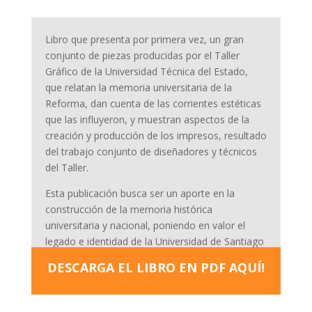
Libro que presenta por primera vez, un gran
conjunto de piezas producidas por el Taller
Gráfico de la Universidad Técnica del Estado,
que relatan la memoria universitaria de la
Reforma, dan cuenta de las corrientes estéticas
que las influyeron, y muestran aspectos de la
creación y producción de los impresos, resultado
del trabajo conjunto de diseñadores y técnicos
del Taller.
Esta publicación busca ser un aporte en la
construcción de la memoria histórica
universitaria y nacional, poniendo en valor el
legado e identidad de la Universidad de Santiago
de Chile.
DESCARGA EL LIBRO EN PDF AQUÍ!