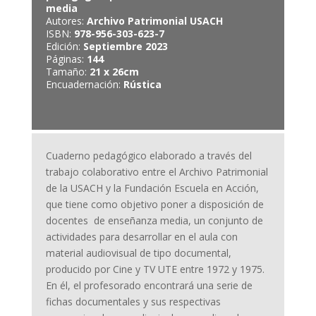
media
Autores:
Archivo Patrimonial USACH
ISBN:
978-956-303-623-7
Edición:
Septiembre 2023
Páginas:
144
Tamaño:
21 x 26cm
Encuadernación:
Rústica
Cuaderno pedagógico elaborado a través del
trabajo colaborativo entre el Archivo Patrimonial
de la USACH y la Fundación Escuela en Acción,
que tiene como objetivo poner a disposición de
docentes de enseñanza media, un conjunto de
actividades para desarrollar en el aula con
material audiovisual de tipo documental,
producido por Cine y TV UTE entre 1972 y 1975.
En él, el profesorado encontrará una serie de
fichas documentales y sus respectivas