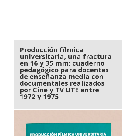
Producción fílmica
universitaria, una fractura
en 16 y 35 mm: cuaderno
pedagógico para docentes
de enseñanza media con
documentales realizados
por Cine y TV UTE entre
1972 y 1975