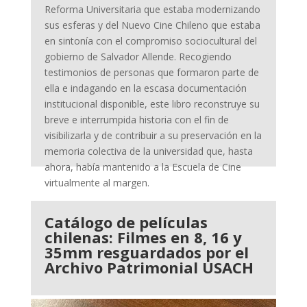
Reforma Universitaria que estaba modernizando
sus esferas y del Nuevo Cine Chileno que estaba
en sintonía con el compromiso sociocultural del
gobierno de Salvador Allende. Recogiendo
testimonios de personas que formaron parte de
ella e indagando en la escasa documentación
institucional disponible, este libro reconstruye su
breve e interrumpida historia con el fin de
visibilizarla y de contribuir a su preservación en la
memoria colectiva de la universidad que, hasta
ahora, había mantenido a la Escuela de Cine
virtualmente al margen.
Catálogo de películas
chilenas: Filmes en 8, 16 y
35mm resguardados por el
Archivo Patrimonial USACH