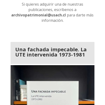
Si quieres adquirir una de nuestras
publicaciones, escríbenos a
archivopatrimonial@usach.cl
para darte más
información.
Una fachada impecable. La
UTE intervenida 1973-1981