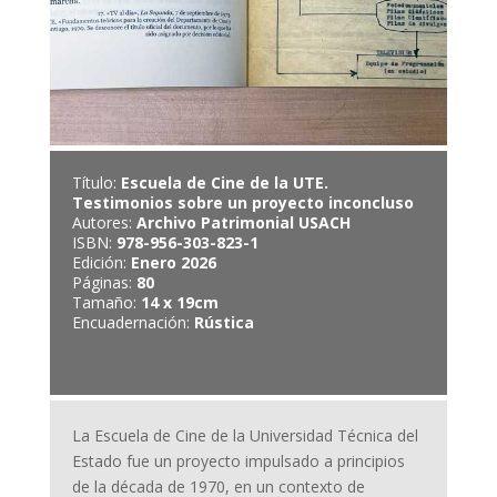
Título:
Escuela de Cine de la UTE.
Testimonios sobre un proyecto inconcluso
Autores:
Archivo Patrimonial USACH
ISBN:
978-956-303-823-1
Edición:
Enero 2026
Páginas:
80
Tamaño:
14 x 19cm
Encuadernación:
Rústica
La Escuela de Cine de la Universidad Técnica del
Estado fue un proyecto impulsado a principios
de la década de 1970, en un contexto de