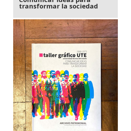
transformar la sociedad