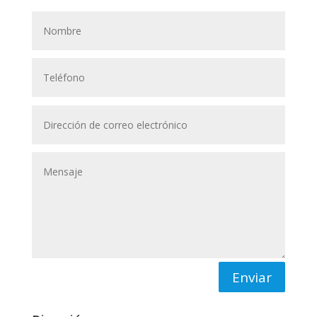
Enviar