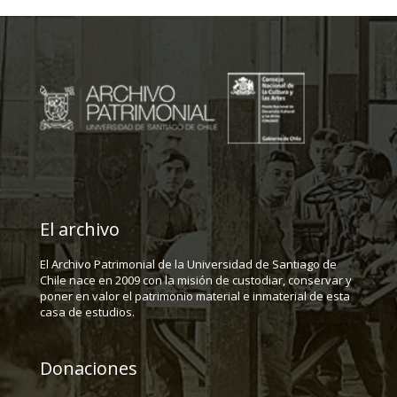
El archivo
El Archivo Patrimonial de la Universidad de Santiago de
Chile nace en 2009 con la misión de custodiar, conservar y
poner en valor el patrimonio material e inmaterial de esta
casa de estudios.
Donaciones