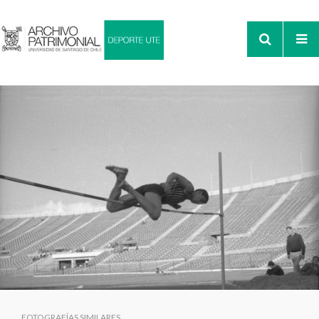
FOTOGRAFÍAS SIMILARES