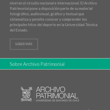
nivel en el circuito nacional e internacional. El Archivo
Patrimonial pone a disposición parte de su material
fotográfico, audiovisual, gráfico y textual que
sistematiza y permite conocer y comprender los
principales hitos del deporte en la Universidad Técnica
del Estado.
SABER MÁS
Sobre Archivo Patrimonial