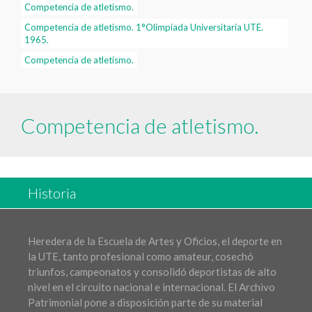
Competencia de atletismo.
Competencia de atletismo. 1°Olimpiada Universitaria UTE.
1965.
Competencia de atletismo.
Competencia de atletismo.
Historia
Heredera de la Escuela de Artes y Oficios, el deporte en
la UTE, tanto profesional como amateur, cosechó
triunfos, campeonatos y consolidó deportistas de alto
nivel en el circuito nacional e internacional. El Archivo
Patrimonial pone a disposición parte de su material