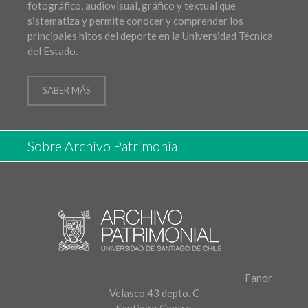
fotográfico, audiovisual, gráfico y textual que
sistematiza y permite conocer y comprender los
principales hitos del deporte en la Universidad Técnica
del Estado.
SABER MÁS
Sobre Archivo Patrimonial
Fanor
Velasco 43 depto. C
Santiago Centro