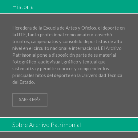
Historia
Heredera de la Escuela de Artes y Oficios, el deporte en
la UTE, tanto profesional como amateur, cosechó
triunfos, campeonatos y consolidó deportistas de alto
nivel en el circuito nacional e internacional. El Archivo
Patrimonial pone a disposición parte de su material
fotográfico, audiovisual, gráfico y textual que
sistematiza y permite conocer y comprender los
principales hitos del deporte en la Universidad Técnica
del Estado.
SABER MÁS
Sobre Archivo Patrimonial