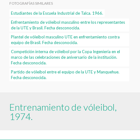
FOTOGRAFÍAS SIMILARES
Estudiantes de la Escuela Industrial de Talca. 1966.
Enfrentamiento de vóleibol masculino entre los representantes
de la UTE y Brasil. Fecha desconocida.
Plantel de vóleibol masculino UTE en enfrentamiento contra
equipo de Brasil. Fecha desconocida.
Competición interna de vóleibol por la Copa Ingeniería en el
marco de las celebraciones de aniversario de la institución.
Fecha desconocida.
Partido de vóleibol entre el equipo de la UTE y Manquehue.
Fecha desconocida.
Entrenamiento de vóleibol,
1974.