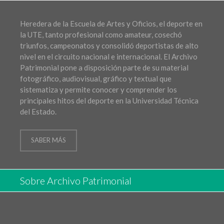
Heredera de la Escuela de Artes y Oficios, el deporte en
la UTE, tanto profesional como amateur, cosechó
triunfos, campeonatos y consolidó deportistas de alto
nivel en el circuito nacional e internacional. El Archivo
Patrimonial pone a disposición parte de su material
fotográfico, audiovisual, gráfico y textual que
sistematiza y permite conocer y comprender los
principales hitos del deporte en la Universidad Técnica
del Estado.
SABER MÁS
Sobre Archivo Patrimonial