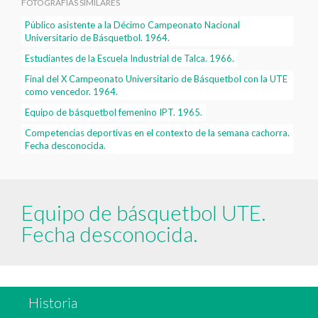
FOTOGRAFÍAS SIMILARES
Público asistente a la Décimo Campeonato Nacional
Universitario de Básquetbol. 1964.
Estudiantes de la Escuela Industrial de Talca. 1966.
Final del X Campeonato Universitario de Básquetbol con la UTE
como vencedor. 1964.
Equipo de básquetbol femenino IPT. 1965.
Competencias deportivas en el contexto de la semana cachorra.
Fecha desconocida.
Equipo de básquetbol UTE.
Fecha desconocida.
Historia