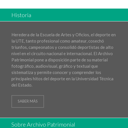
Historia
Heredera de la Escuela de Artes y Oficios, el deporte en
la UTE, tanto profesional como amateur, cosechó
triunfos, campeonatos y consolidó deportistas de alto
nivel en el circuito nacional e internacional. El Archivo
Patrimonial pone a disposición parte de su material
fotográfico, audiovisual, gráfico y textual que
sistematiza y permite conocer y comprender los
principales hitos del deporte en la Universidad Técnica
del Estado.
SABER MÁS
Sobre Archivo Patrimonial