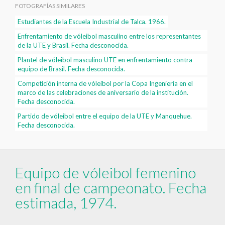
FOTOGRAFÍAS SIMILARES
Estudiantes de la Escuela Industrial de Talca. 1966.
Enfrentamiento de vóleibol masculino entre los representantes
de la UTE y Brasil. Fecha desconocida.
Plantel de vóleibol masculino UTE en enfrentamiento contra
equipo de Brasil. Fecha desconocida.
Competición interna de vóleibol por la Copa Ingeniería en el
marco de las celebraciones de aniversario de la institución.
Fecha desconocida.
Partido de vóleibol entre el equipo de la UTE y Manquehue.
Fecha desconocida.
Equipo de vóleibol femenino
en final de campeonato. Fecha
estimada, 1974.