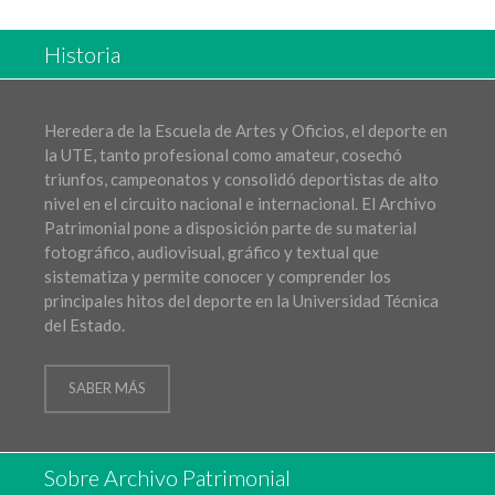
Historia
Heredera de la Escuela de Artes y Oficios, el deporte en
la UTE, tanto profesional como amateur, cosechó
triunfos, campeonatos y consolidó deportistas de alto
nivel en el circuito nacional e internacional. El Archivo
Patrimonial pone a disposición parte de su material
fotográfico, audiovisual, gráfico y textual que
sistematiza y permite conocer y comprender los
principales hitos del deporte en la Universidad Técnica
del Estado.
SABER MÁS
Sobre Archivo Patrimonial