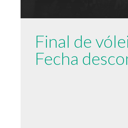
Final de vóle
Fecha desco