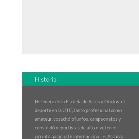
Historia
Heredera de la Escuela de Artes y Oficios, el
deporte en la UTE, tanto profesional como
amateur, cosechó triunfos, campeonatos y
consolidó deportistas de alto nivel en el
circuito nacional e internacional. El Archivo