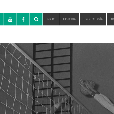
INICIO
HISTORIA
CRONOLOGÍA
AR