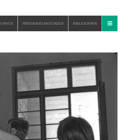
CHIVOS
PERSONAJES ASOCIADOS
BIBLIOGRAFÍA