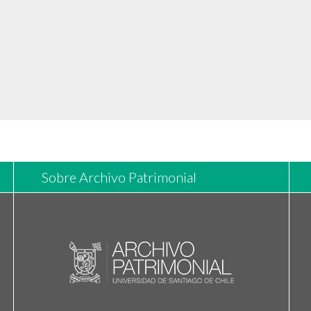
Sobre Archivo Patrimonial