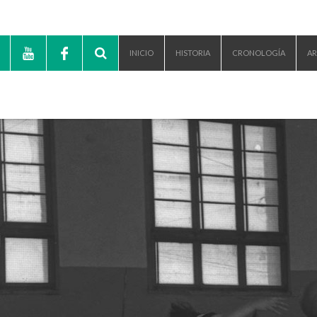
INICIO
HISTORIA
CRONOLOGÍA
AR