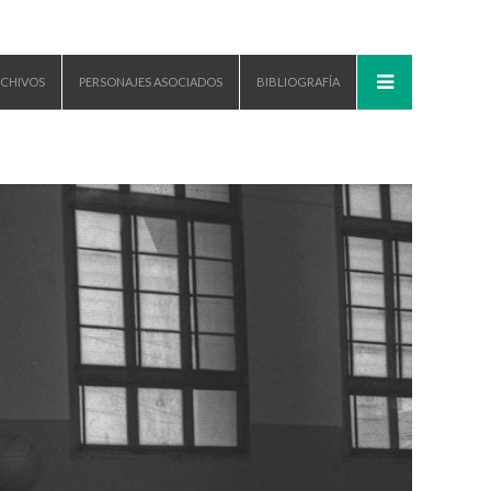
CHIVOS
PERSONAJES ASOCIADOS
BIBLIOGRAFÍA