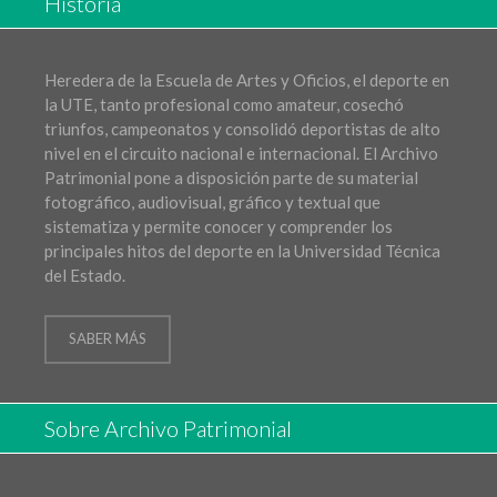
Historia
Heredera de la Escuela de Artes y Oficios, el deporte en
la UTE, tanto profesional como amateur, cosechó
triunfos, campeonatos y consolidó deportistas de alto
nivel en el circuito nacional e internacional. El Archivo
Patrimonial pone a disposición parte de su material
fotográfico, audiovisual, gráfico y textual que
sistematiza y permite conocer y comprender los
principales hitos del deporte en la Universidad Técnica
del Estado.
SABER MÁS
Sobre Archivo Patrimonial