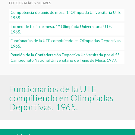
FOTOGRAFÍAS SIMILARES
Competencia de tenis de mesa. 1°Olimpiada Universitaria UTE.
1965.
Torneo de tenis de mesa. 1° Olimpiada Universitaria UTE.
1965.
Funcionarias de la UTE compitiendo en Olimpiadas Deportivas.
1965.
Reunión de la Confederación Deportiva Universitaria por el 5°
Campeonato Nacional Universitario de Tenis de Mesa. 1977.
Funcionarios de la UTE
compitiendo en Olimpiadas
Deportivas. 1965.