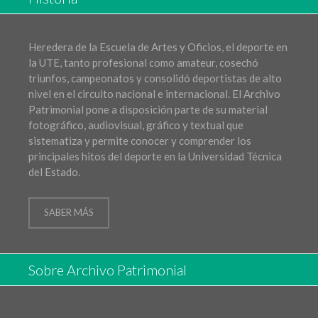
Heredera de la Escuela de Artes y Oficios, el deporte en
la UTE, tanto profesional como amateur, cosechó
triunfos, campeonatos y consolidó deportistas de alto
nivel en el circuito nacional e internacional. El Archivo
Patrimonial pone a disposición parte de su material
fotográfico, audiovisual, gráfico y textual que
sistematiza y permite conocer y comprender los
principales hitos del deporte en la Universidad Técnica
del Estado.
SABER MÁS
Sobre Archivo Patrimonial