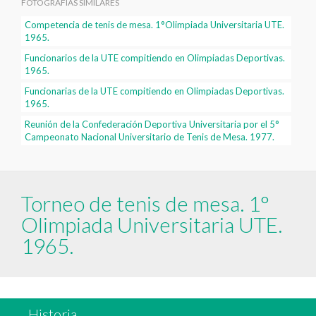
FOTOGRAFÍAS SIMILARES
Competencia de tenis de mesa. 1°Olimpiada Universitaria UTE.
1965.
Funcionarios de la UTE compitiendo en Olimpiadas Deportivas.
1965.
Funcionarias de la UTE compitiendo en Olimpiadas Deportivas.
1965.
Reunión de la Confederación Deportiva Universitaria por el 5°
Campeonato Nacional Universitario de Tenis de Mesa. 1977.
Torneo de tenis de mesa. 1°
Olimpiada Universitaria UTE.
1965.
Historia