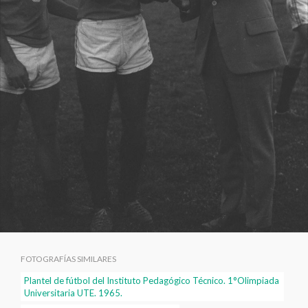
FOTOGRAFÍAS SIMILARES
Plantel de fútbol del Instituto Pedagógico Técnico. 1°Olimpiada
Universitaria UTE. 1965.