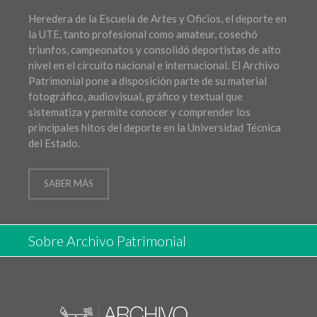
Heredera de la Escuela de Artes y Oficios, el deporte en
la UTE, tanto profesional como amateur, cosechó
triunfos, campeonatos y consolidó deportistas de alto
nivel en el circuito nacional e internacional. El Archivo
Patrimonial pone a disposición parte de su material
fotográfico, audiovisual, gráfico y textual que
sistematiza y permite conocer y comprender los
principales hitos del deporte en la Universidad Técnica
del Estado.
SABER MÁS
Sobre Archivo Patrimonial