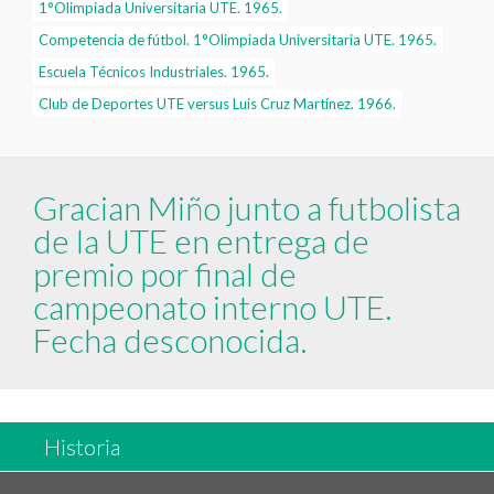
1°Olimpiada Universitaria UTE. 1965.
Competencia de fútbol. 1°Olimpiada Universitaria UTE. 1965.
Escuela Técnicos Industriales. 1965.
Club de Deportes UTE versus Luis Cruz Martínez. 1966.
Gracian Miño junto a futbolista
de la UTE en entrega de
premio por final de
campeonato interno UTE.
Fecha desconocida.
Historia