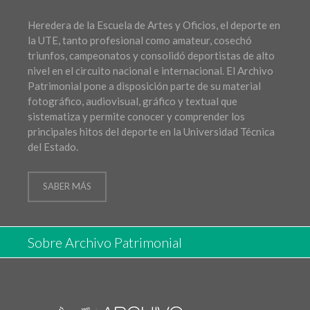
Heredera de la Escuela de Artes y Oficios, el deporte en
la UTE, tanto profesional como amateur, cosechó
triunfos, campeonatos y consolidó deportistas de alto
nivel en el circuito nacional e internacional. El Archivo
Patrimonial pone a disposición parte de su material
fotográfico, audiovisual, gráfico y textual que
sistematiza y permite conocer y comprender los
principales hitos del deporte en la Universidad Técnica
del Estado.
SABER MÁS
Sobre Archivo Patrimonial