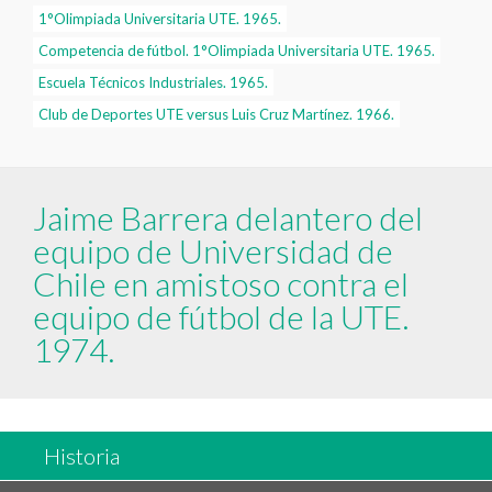
1°Olimpiada Universitaria UTE. 1965.
Competencia de fútbol. 1°Olimpiada Universitaria UTE. 1965.
Escuela Técnicos Industriales. 1965.
Club de Deportes UTE versus Luis Cruz Martínez. 1966.
Jaime Barrera delantero del
equipo de Universidad de
Chile en amistoso contra el
equipo de fútbol de la UTE.
1974.
Historia