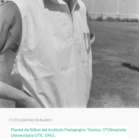
FOTOGRAFÍAS SIMILARES
Plantel de fútbol del Instituto Pedagógico Técnico. 1°Olimpiada
Universitaria UTE. 1965.