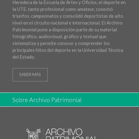
Heredera de la Escuela de Artes y Oficios, el deporte en
la UTE, tanto profesional como amateur, cosechó
triunfos, campeonatos y consolidó deportistas de alto
nivel en el circuito nacional e internacional. El Archivo
Patrimonial pone a disposición parte de su material
fotográfico, audiovisual, gráfico y textual que
sistematiza y permite conocer y comprender los
principales hitos del deporte en la Universidad Técnica
del Estado.
SABER MÁS
Sobre Archivo Patrimonial