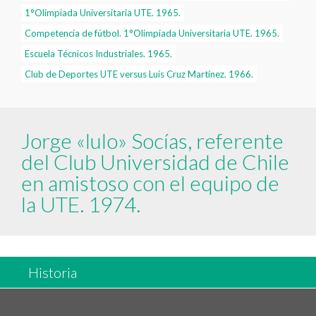
1°Olimpiada Universitaria UTE. 1965.
Competencia de fútbol. 1°Olimpiada Universitaria UTE. 1965.
Escuela Técnicos Industriales. 1965.
Club de Deportes UTE versus Luis Cruz Martínez. 1966.
Jorge «lulo» Socías, referente
del Club Universidad de Chile
en amistoso con el equipo de
la UTE. 1974.
Historia