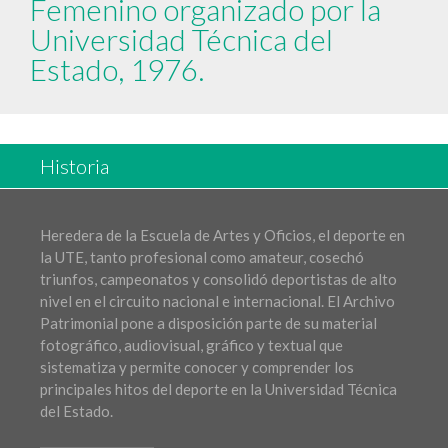
Femenino organizado por la
Universidad Técnica del
Estado, 1976.
Historia
Heredera de la Escuela de Artes y Oficios, el deporte en
la UTE, tanto profesional como amateur, cosechó
triunfos, campeonatos y consolidó deportistas de alto
nivel en el circuito nacional e internacional. El Archivo
Patrimonial pone a disposición parte de su material
fotográfico, audiovisual, gráfico y textual que
sistematiza y permite conocer y comprender los
principales hitos del deporte en la Universidad Técnica
del Estado.