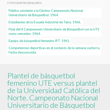
FOTOGRAFÍAS SIMILARES
Público asistente a la Décimo Campeonato Nacional
Universitario de Básquetbol. 1964.
Estudiantes de la Escuela Industrial de Talca. 1966.
Final del X Campeonato Universitario de Básquetbol con la UTE
como vencedor. 1964.
Equipo de básquetbol femenino IPT. 1965.
Competencias deportivas en el contexto de la semana cachorra.
Fecha desconocida.
Plantel de básquetbol
femenino UTE versus plantel
de la Universidad Católica del
Norte. Campeonato Nacional
Universitario de Básquetbol