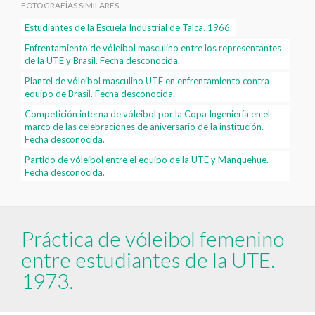
FOTOGRAFÍAS SIMILARES
Estudiantes de la Escuela Industrial de Talca. 1966.
Enfrentamiento de vóleibol masculino entre los representantes
de la UTE y Brasil. Fecha desconocida.
Plantel de vóleibol masculino UTE en enfrentamiento contra
equipo de Brasil. Fecha desconocida.
Competición interna de vóleibol por la Copa Ingeniería en el
marco de las celebraciones de aniversario de la institución.
Fecha desconocida.
Partido de vóleibol entre el equipo de la UTE y Manquehue.
Fecha desconocida.
Práctica de vóleibol femenino
entre estudiantes de la UTE.
1973.