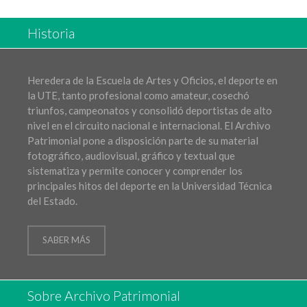
Historia
Heredera de la Escuela de Artes y Oficios, el deporte en
la UTE, tanto profesional como amateur, cosechó
triunfos, campeonatos y consolidó deportistas de alto
nivel en el circuito nacional e internacional. El Archivo
Patrimonial pone a disposición parte de su material
fotográfico, audiovisual, gráfico y textual que
sistematiza y permite conocer y comprender los
principales hitos del deporte en la Universidad Técnica
del Estado.
SABER MÁS
Sobre Archivo Patrimonial