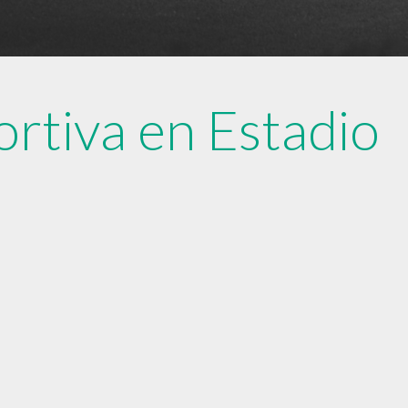
ortiva en Estadio