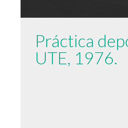
Práctica dep
UTE, 1976.