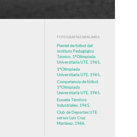
FOTOGRAFÍAS SIMILARES
Plantel de fútbol del
Instituto Pedagógico
Técnico. 1°Olimpiada
Universitaria UTE. 1965.
1°Olimpiada
Universitaria UTE. 1965.
Competencia de fútbol.
1°Olimpiada
Universitaria UTE. 1965.
Escuela Técnicos
Industriales. 1965.
Club de Deportes UTE
versus Luis Cruz
Martínez. 1966.