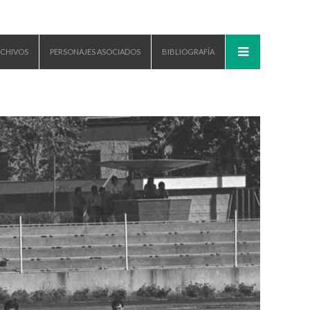
CHIVOS
PERSONAJES ASOCIADOS
BIBLIOGRAFÍA