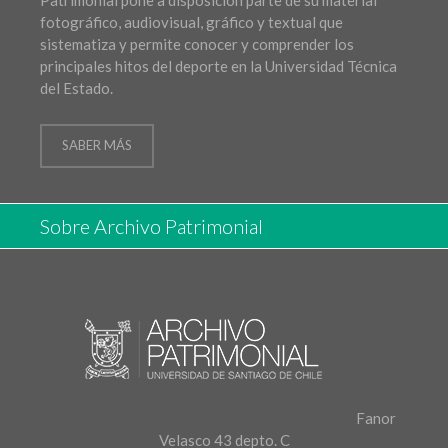
fotográfico, audiovisual, gráfico y textual que
sistematiza y permite conocer y comprender los
principales hitos del deporte en la Universidad Técnica
del Estado.
SABER MÁS
Sobre Archivo Patrimonial
Fanor
Velasco 43 depto. C