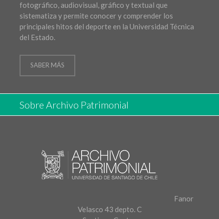
fotográfico, audiovisual, gráfico y textual que
sistematiza y permite conocer y comprender los
principales hitos del deporte en la Universidad Técnica
del Estado.
SABER MÁS
Sobre Archivo Patrimonial
Fanor
Velasco 43 depto. C