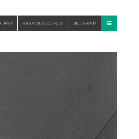
CHIVOS
PERSONAJES ASOCIADOS
BIBLIOGRAFÍA