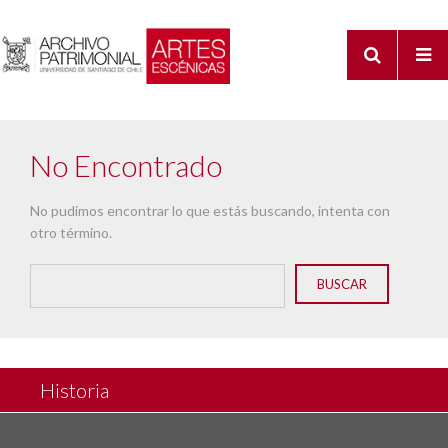
No Encontrado
No pudimos encontrar lo que estás buscando, intenta con
otro término.
Historia