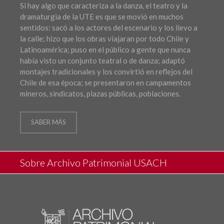
Si hay algo que caracteriza a la danza, el teatro y la
dramaturgia de la UTE es que se movió en muchos
sentidos: sacó a los actores del escenario y los llevo a
la calle; hizo que los obras viajaran por todo Chile y
Latinoamérica; puso en el público a gente que nunca
había visto un conjunto teatral o de danza; adaptó
montajes tradicionales y los convirtió en reflejos del
Chile de esa época; se presentaron en campamentos
mineros, sindicatos, plazas públicas, poblaciones.
SABER MÁS
Sobre Archivo Patrimonial USACH