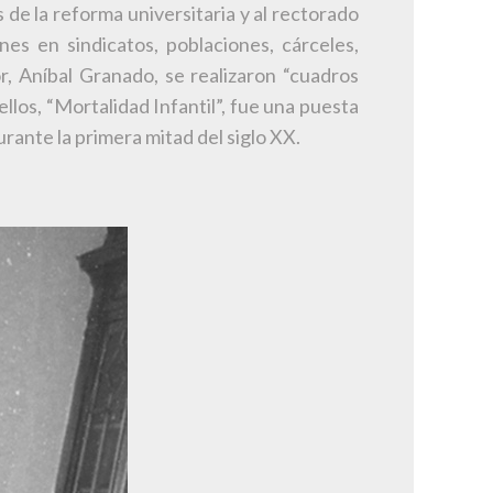
de la reforma universitaria y al rectorado
nes en sindicatos, poblaciones, cárceles,
r, Aníbal Granado, se realizaron “cuadros
los, “Mortalidad Infantil”, fue una puesta
urante la primera mitad del siglo XX.