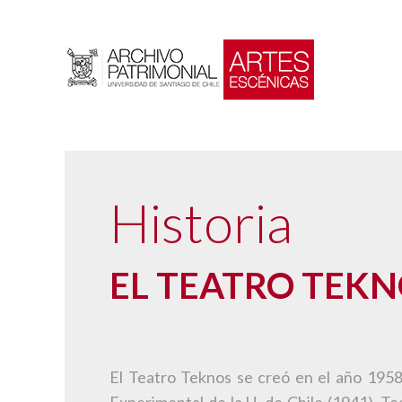
Historia
EL TEATRO TEKNO
El Teatro Teknos se creó en el año 1958