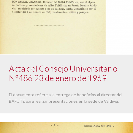
Acta del Consejo Universitario
N°486 23 de enero de 1969
El documento refiere a la entrega de beneficios al director del
BAFUTE para realizar presentaciones en la sede de Valdivia.