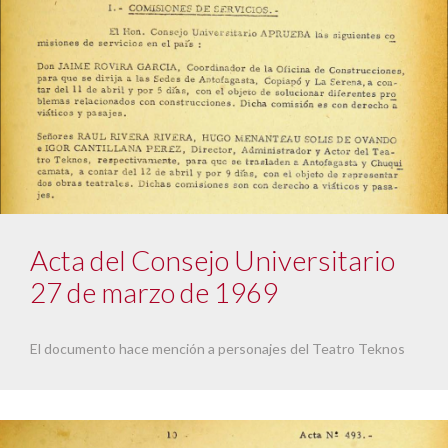
Acta del Consejo Universitario
27 de marzo de 1969
El documento hace mención a personajes del Teatro Teknos