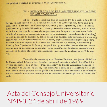
Acta del Consejo Universitario
N°493. 24 de abril de 1969