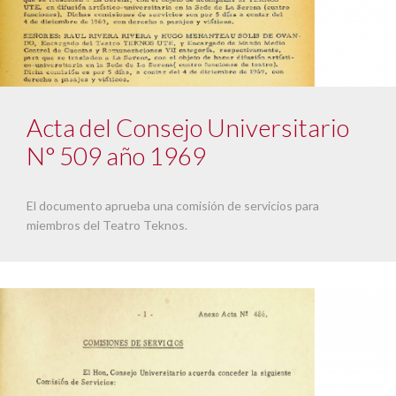
Acta del Consejo Universitario
N° 509 año 1969
El documento aprueba una comisión de servicios para
miembros del Teatro Teknos.