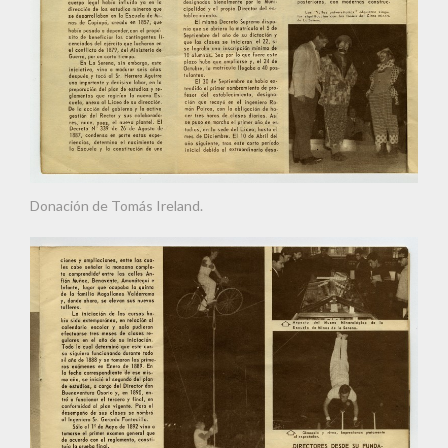
Donación de Tomás Ireland.