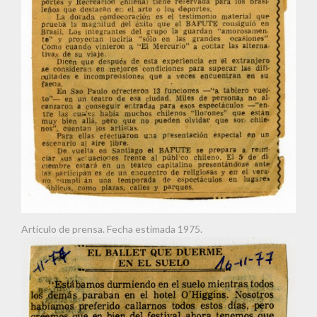
Artículo de prensa. Fecha estimada 1975.