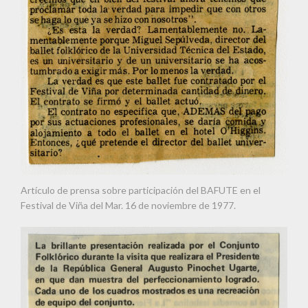
Artículo de prensa sobre participación del BAFUTE en el
Festival de Viña del Mar. 16 de noviembre de 1977.