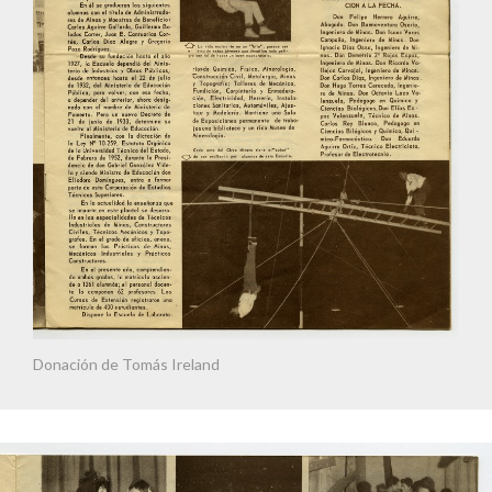
Donación de Tomás Ireland