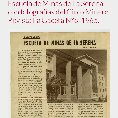
Escuela de Minas de La Serena
con fotografías del Circo Minero.
Revista La Gaceta N°6, 1965.