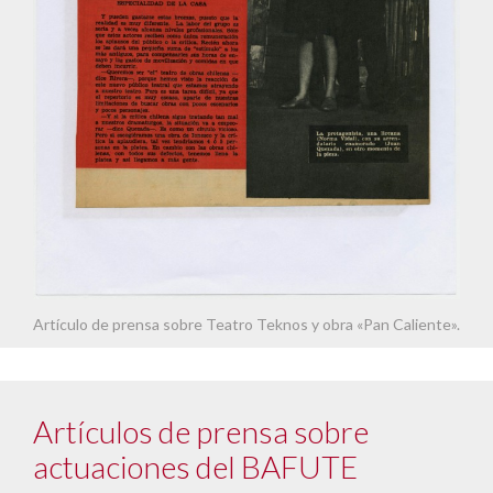
Artículo de prensa sobre Teatro Teknos y obra «Pan Caliente».
Artículos de prensa sobre
actuaciones del BAFUTE