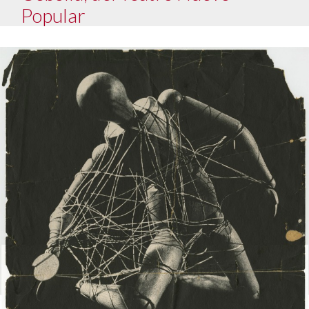
Popular