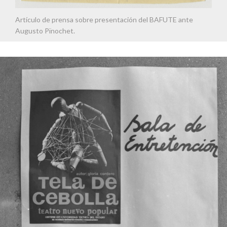
Artículo de prensa sobre presentación del BAFUTE ante
Augusto Pïnochet.