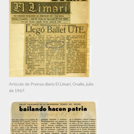
Artículo de Prensa diario El Limarí, Ovalle, julio
de 1967.