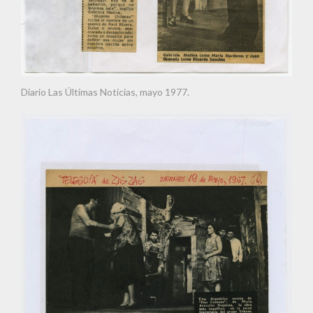
Diario Las Últimas Noticias, mayo 1977.