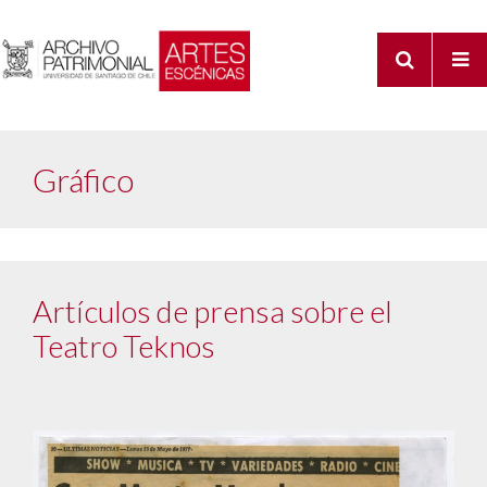
Gráfico
Artículos de prensa sobre el
Teatro Teknos