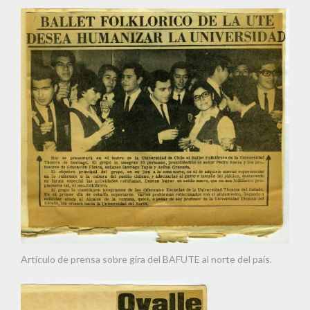
Artículo de prensa sobre gira del BAFUTE al norte del país.