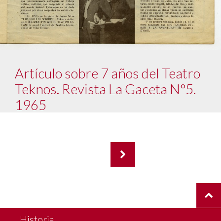
Artículo sobre 7 años del Teatro
Teknos. Revista La Gaceta N°5.
1965
PAGE 1 OF 2
Historia