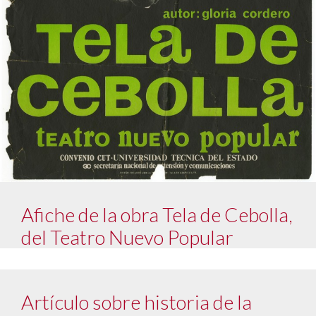
Afiche de la obra Tela de Cebolla,
del Teatro Nuevo Popular
Artículo sobre historia de la