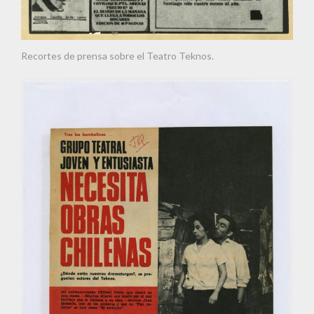
Recortes de prensa sobre el Teatro Teknos.