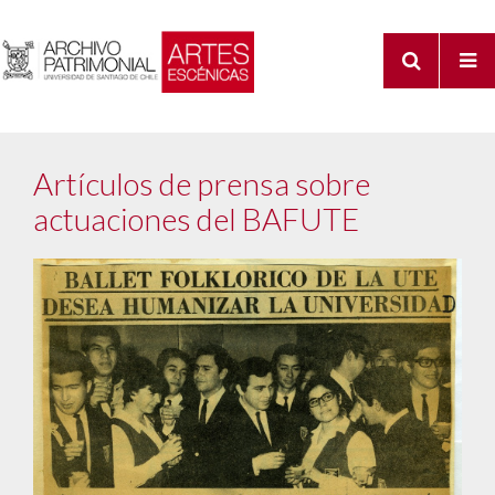
Artículos de prensa sobre
actuaciones del BAFUTE