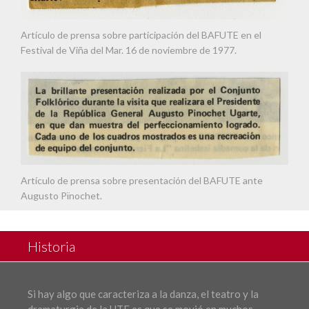
Artículo de prensa sobre participación del BAFUTE en el
Festival de Viña del Mar. 16 de noviembre de 1977.
Artículo de prensa sobre presentación del BAFUTE ante
Augusto Pïnochet.
Historia
Si hay algo que caracteriza a la danza, el teatro y la
dramaturgia de la UTE es que se movió en muchos