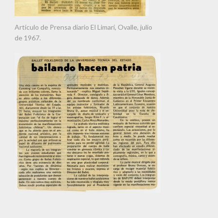
Artículo de Prensa diario El Limarí, Ovalle, julio
de 1967.