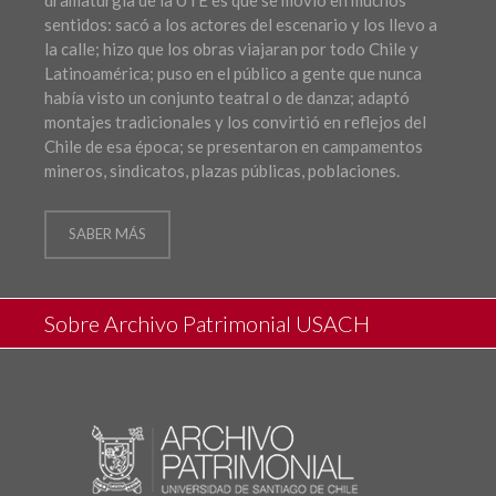
sentidos: sacó a los actores del escenario y los llevo a
la calle; hizo que los obras viajaran por todo Chile y
Latinoamérica; puso en el público a gente que nunca
había visto un conjunto teatral o de danza; adaptó
montajes tradicionales y los convirtió en reflejos del
Chile de esa época; se presentaron en campamentos
mineros, sindicatos, plazas públicas, poblaciones.
SABER MÁS
Sobre Archivo Patrimonial USACH