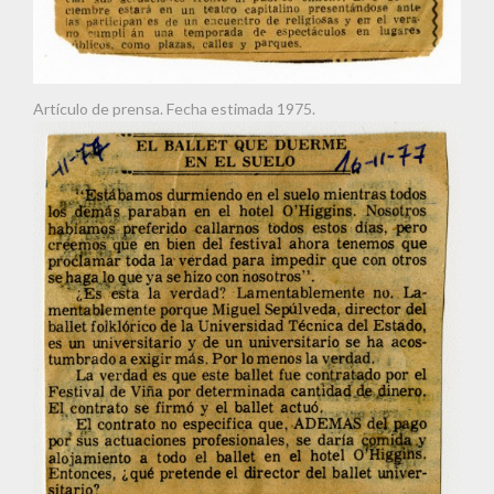
Artículo de prensa. Fecha estimada 1975.