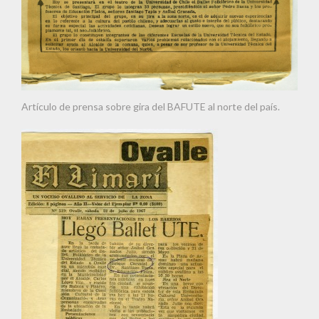
Artículo de prensa sobre gira del BAFUTE al norte del país.