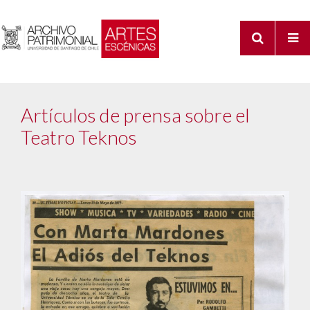
Artículos de prensa sobre el
Teatro Teknos