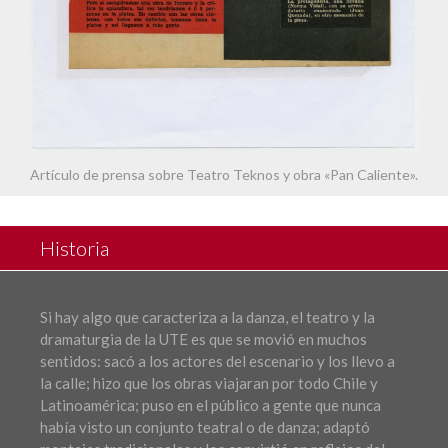
Artículo de prensa sobre Teatro Teknos y obra «Pan Caliente».
Historia
Si hay algo que caracteriza a la danza, el teatro y la
dramaturgia de la UTE es que se movió en muchos
sentidos: sacó a los actores del escenario y los llevo a
la calle; hizo que los obras viajaran por todo Chile y
Latinoamérica; puso en el público a gente que nunca
había visto un conjunto teatral o de danza; adaptó