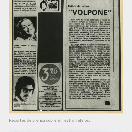
Recortes de prensa sobre el Teatro Teknos.