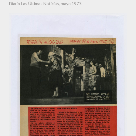
Diario Las Últimas Noticias, mayo 1977.