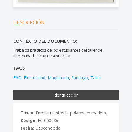
DESCRIPCIÓN
CONTEXTO DEL DOCUMENTO:
Trabajos prácticos de los estudiantes del taller de
electricidad. Fecha desconocida.
TAGS
EAO
Electricidad
Maquinaria
Santiago
Taller
Identificación
Titulo:
Enrollamientos bi-polares en madera.
Código:
FC-000036
Fecha:
Desconocida