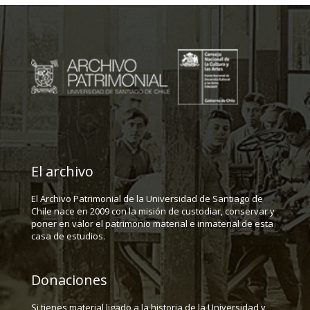
El archivo
El Archivo Patrimonial de la Universidad de Santiago de
Chile nace en 2009 con la misión de custodiar, conservar y
poner en valor el patrimonio material e inmaterial de esta
casa de estudios.
Donaciones
Si tienes material ligado a la historia de la Universidad y