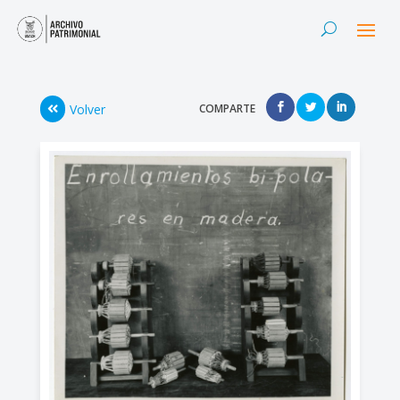
Volver
COMPARTE