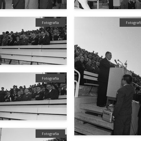
Fotografía
Fotograf
Fotografía
Fotografía