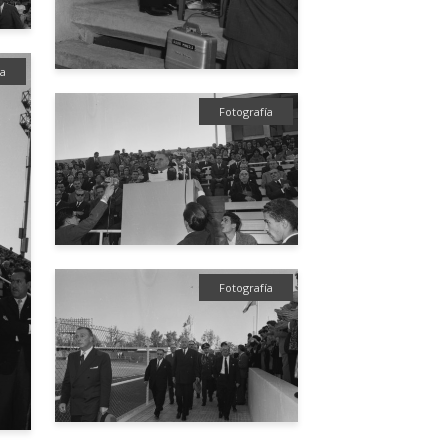
ía
Fotografía
Fotografía