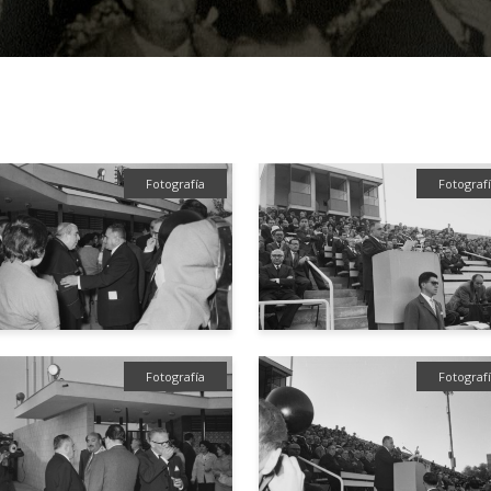
Fotografía
Fotograf
Fotografía
Fotograf