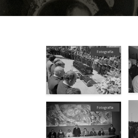
Fotografía
Fotografía