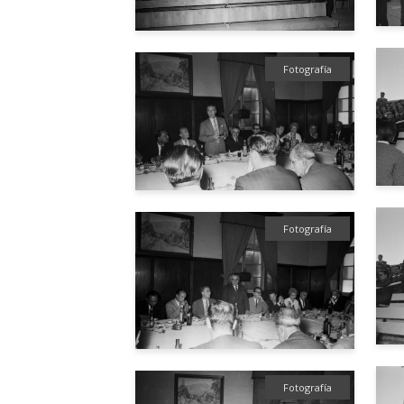
Fotografía
Fotografía
Fotografía