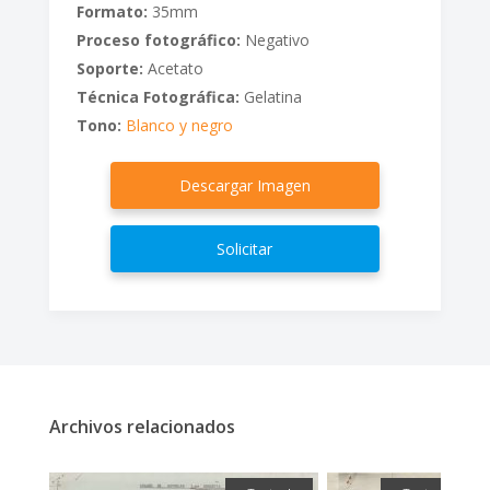
Formato:
35mm
Proceso fotográfico:
Negativo
Soporte:
Acetato
Técnica Fotográfica:
Gelatina
Tono:
Blanco y negro
Descargar Imagen
Solicitar
Archivos relacionados