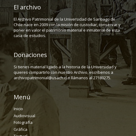
El archivo
El Archivo Patrimonial de la Universidad de Santiago de
Chile nace en 2009 con la misión de custodiar, conservar y
poner en valor el patrimonio material e inmaterial de esta
casa de estudios.
Donaciones
Si tienes material ligado a la historia de la Universidad y
quieres compartirlo con nuestro Archivo, escríbenos a
archivopatrimonial@usach.cl o llámanos al 27180275.
Menú
Inicio
Audiovisual
Fotografía
Gráfica