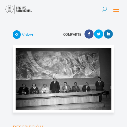
Volver
COMPARTE