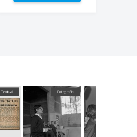
Textual
Fotografía