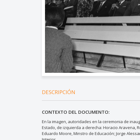
DESCRIPCIÓN
CONTEXTO DEL DOCUMENTO:
En la imagen, autoridades en la ceremonia de inaug
Estado, de izquierda a derecha: Horacio Aravena, Re
Eduardo Moore, Minstro de Educación; Jorge Alessand
Interior.