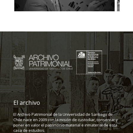
El archivo
El Archivo Patrimonial de la Universidad de Santiago de
Chile nace en 2009 con la misión de custodiar, conservar y
poner en valor el patrimonio material e inmaterial de esta
casa de estudios.