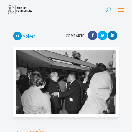
Volver
COMPARTE