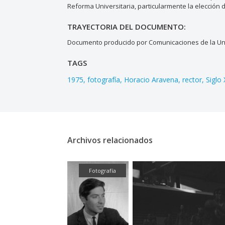
Reforma Universitaria, particularmente la elección 
TRAYECTORIA DEL DOCUMENTO:
Documento producido por Comunicaciones de la Uni
TAGS
1975
fotografía
Horacio Aravena
rector
Siglo
Archivos relacionados
Fotografía
Fotografía