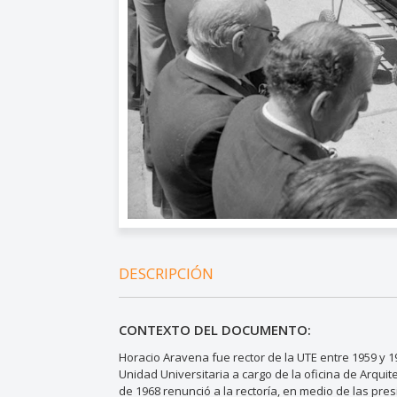
DESCRIPCIÓN
CONTEXTO DEL DOCUMENTO:
Horacio Aravena fue rector de la UTE entre 1959 y 1
Unidad Universitaria a cargo de la oficina de Arquite
de 1968 renunció a la rectoría, en medio de las pre