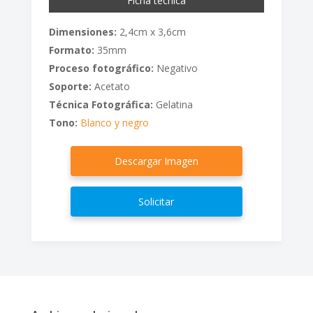
Ficha técnica
Dimensiones:
2,4cm x 3,6cm
Formato:
35mm
Proceso fotográfico:
Negativo
Soporte:
Acetato
Técnica Fotográfica:
Gelatina
Tono:
Blanco y negro
Descargar Imagen
Solicitar