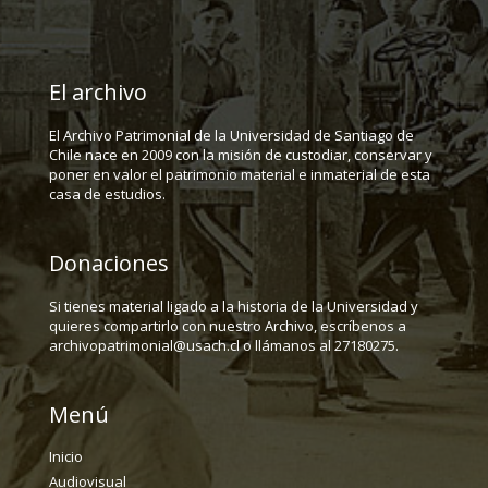
El archivo
El Archivo Patrimonial de la Universidad de Santiago de
Chile nace en 2009 con la misión de custodiar, conservar y
poner en valor el patrimonio material e inmaterial de esta
casa de estudios.
Donaciones
Si tienes material ligado a la historia de la Universidad y
quieres compartirlo con nuestro Archivo, escríbenos a
archivopatrimonial@usach.cl o llámanos al 27180275.
Menú
Inicio
Audiovisual