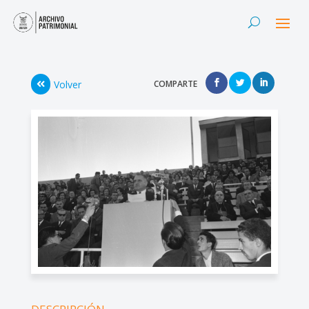
Volver
COMPARTE