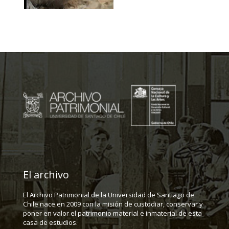
El archivo
El Archivo Patrimonial de la Universidad de Santiago de
Chile nace en 2009 con la misión de custodiar, conservar y
poner en valor el patrimonio material e inmaterial de esta
casa de estudios.