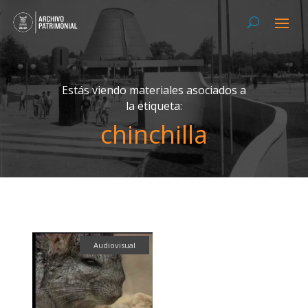
Estás viendo materiales asociados a
la etiqueta:
chinchilla
Audiovisual