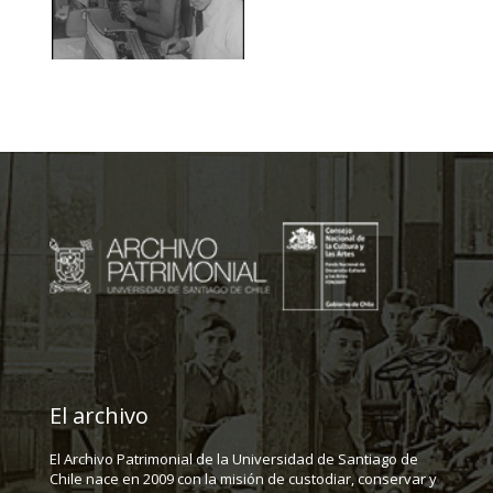
El archivo
El Archivo Patrimonial de la Universidad de Santiago de
Chile nace en 2009 con la misión de custodiar, conservar y