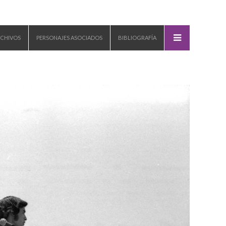
CHIVOS
PERSONAJES ASOCIADOS
BIBLIOGRAFÍA