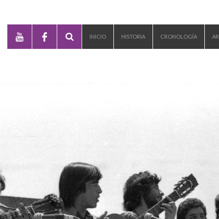
INICIO
HISTORIA
CRONOLOGÍA
AR