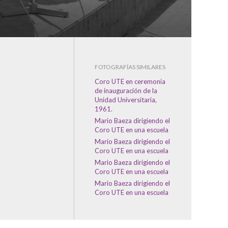
FOTOGRAFÍAS SIMILARES
Coro UTE en ceremonia
de inauguración de la
Unidad Universitaria,
1961.
Mario Baeza dirigiendo el
Coro UTE en una escuela
Mario Baeza dirigiendo el
Coro UTE en una escuela
Mario Baeza dirigiendo el
Coro UTE en una escuela
Mario Baeza dirigiendo el
Coro UTE en una escuela