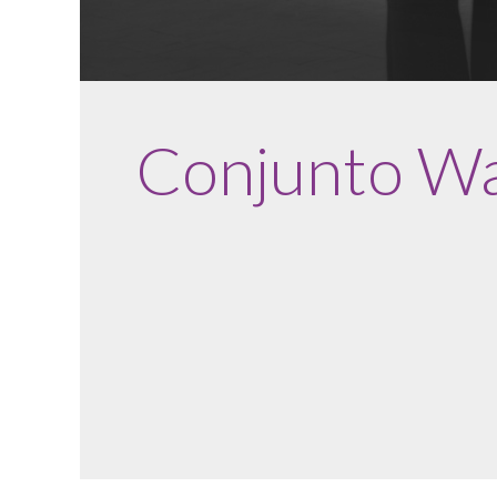
Conjunto W