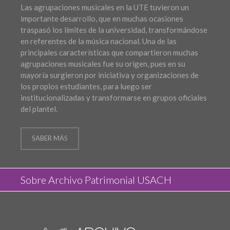
Las agrupaciones musicales en la UTE tuvieron un
importante desarrollo, que en muchas ocasiones
traspasó los límites de la universidad, transformándose
en referentes de la música nacional. Una de las
principales características que compartieron muchas
agrupaciones musicales fue su origen, pues en su
mayoría surgieron por iniciativa y organizaciones de
los propios estudiantes, para luego ser
institucionalizadas y transformarse en grupos oficiales
del plantel.
SABER MÁS
Sobre Archivo Patrimonial USACH