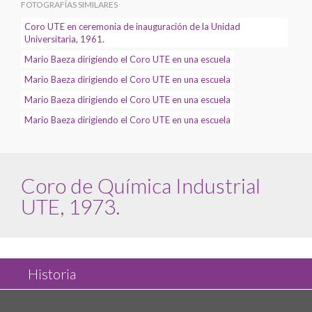
FOTOGRAFÍAS SIMILARES
Coro UTE en ceremonia de inauguración de la Unidad
Universitaria, 1961.
Mario Baeza dirigiendo el Coro UTE en una escuela
Mario Baeza dirigiendo el Coro UTE en una escuela
Mario Baeza dirigiendo el Coro UTE en una escuela
Mario Baeza dirigiendo el Coro UTE en una escuela
Coro de Química Industrial
UTE, 1973.
Historia